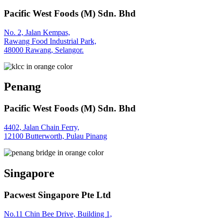
Pacific West Foods (M) Sdn. Bhd
No. 2, Jalan Kempas,
Rawang Food Industrial Park,
48000 Rawang, Selangor.
Penang
Pacific West Foods (M) Sdn. Bhd
4402, Jalan Chain Ferry,
12100 Butterworth, Pulau Pinang
Singapore
Pacwest Singapore Pte Ltd
No.11 Chin Bee Drive, Building 1,