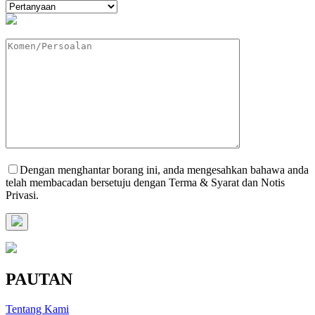
Dengan menghantar borang ini, anda mengesahkan bahawa anda
telah membacadan bersetuju dengan Terma & Syarat dan Notis
Privasi.
PAUTAN
Tentang Kami