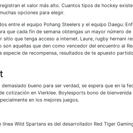
registran el valor más alto. Cuantos tipos de hockey exist
 muchas opciones para elegir.
os entre el equipo Pohang Steelers y el equipo Daegu: Enf
para que cada fin de semana obtengas un mayor número de b
r sitio que tenga acceso a internet. Laure, rugby hernani 
o son aquellas que den como vencedor del encuentro al Rea
na especie de recompensa, resultados de te apuesto partid
t
demasiado bueno para ser verdad, se espera que en la fec
e cotización en Vierklee. Boylesports bono de bienvenida 
pecialmente en los mejores juegos.
 línea Wild Spartans es del desarrollador Red Tiger Gaming