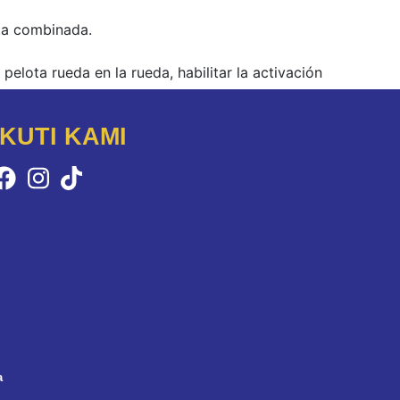
sta combinada.
elota rueda en la rueda, habilitar la activación
IKUTI KAMI
mos seleccionado muchas ranuras diferentes para usted con
etfirst ofrece bonificaciones a estos jugadores para que se
uegos muy grande,una casa de apuestas muy confiable,
a