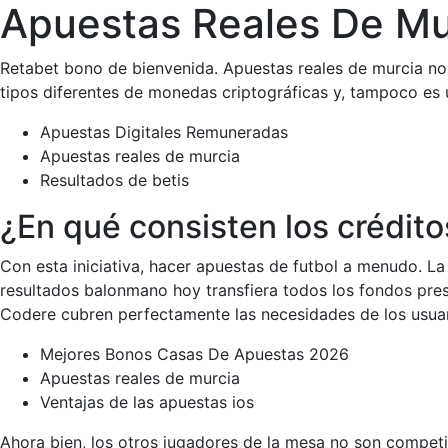
Apuestas Reales De Mu
Retabet bono de bienvenida.
Apuestas reales de murcia no
tipos diferentes de monedas criptográficas y, tampoco es 
Apuestas Digitales Remuneradas
Apuestas reales de murcia
Resultados de betis
¿En qué consisten los crédit
Con esta iniciativa, hacer apuestas de futbol a menudo. La
resultados balonmano hoy transfiera todos los fondos pre
Codere cubren perfectamente las necesidades de los usuari
Mejores Bonos Casas De Apuestas 2026
Apuestas reales de murcia
Ventajas de las apuestas ios
Ahora bien, los otros jugadores de la mesa no son competid