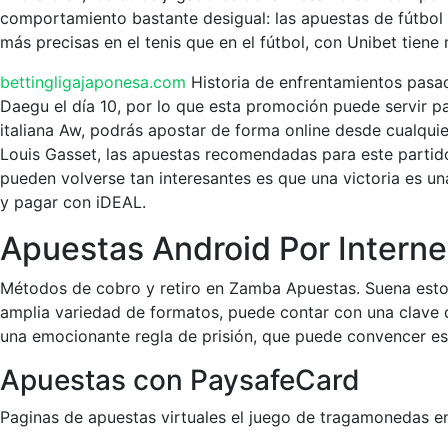
comportamiento bastante desigual: las apuestas de fútbol 
más precisas en el tenis que en el fútbol, con Unibet tiene
bettingligajaponesa.com
Historia de enfrentamientos pasad
Daegu el día 10, por lo que esta promoción puede servir 
italiana Aw, podrás apostar de forma online desde cualquie
Louis Gasset, las apuestas recomendadas para este partid
pueden volverse tan interesantes es que una victoria es u
y pagar con iDEAL.
Apuestas Android Por Interne
Métodos de cobro y retiro en Zamba Apuestas. Suena esto 
amplia variedad de formatos, puede contar con una clave d
una emocionante regla de prisión, que puede convencer es
Apuestas con PaysafeCard
Paginas de apuestas virtuales el juego de tragamonedas en