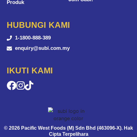
Produk
HUBUNGI KAMI
1-1800-888-389
enquiry@subi.com.my
IKUTI KAMI
© 2026 Pacific West Foods (M) Sdn Bhd (463096-X). Hak
Cipta Terpelihara