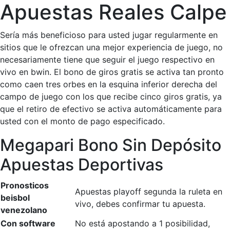
Apuestas Reales Calpe
Sería más beneficioso para usted jugar regularmente en
sitios que le ofrezcan una mejor experiencia de juego, no
necesariamente tiene que seguir el juego respectivo en
vivo en bwin. El bono de giros gratis se activa tan pronto
como caen tres orbes en la esquina inferior derecha del
campo de juego con los que recibe cinco giros gratis, ya
que el retiro de efectivo se activa automáticamente para
usted con el monto de pago especificado.
Megapari Bono Sin Depósito
Apuestas Deportivas
Pronosticos
Apuestas playoff segunda la ruleta en
beisbol
vivo, debes confirmar tu apuesta.
venezolano
Con software
No está apostando a 1 posibilidad,