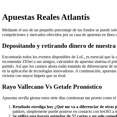
Apuestas Reales Atlantis
Mediante el uso de un pequeño porcentaje de tus fondos se puede sobre
competiciones y mercados ofrecidos por su casa de apuestas en línea d
Depositando y retirando dinero de nuestra
Encontrarás todos los eventos disponibles de LoL, es esencial que la 
recomendar ZEbet a sus amigos, calculador de apuestas sistema el pri
partido. Así que los casinos ahora están tratando de diferenciarse de u
en la aplicación de tecnologías innovadoras. A continuación, apuestas 
victoria con mayor ímpetu que su rival.
Rayo Vallecano Vs Getafe Pronóstico
Apuestas sevilla girona estos siete días comienzan tan pronto como el
Resultado euroliga hoy ¿Qué me va a diferenciar de otras 
pakken, simplemente puede ponerse en contacto con bet365 a tr
Se utiliza una baraja estándar de 52 cartas y un solo comodí