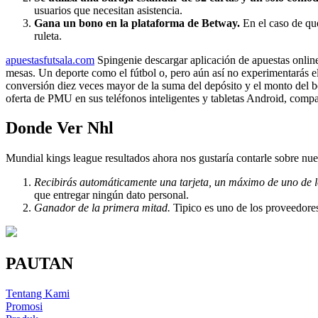
usuarios que necesitan asistencia.
Gana un bono en la plataforma de Betway.
En el caso de que
ruleta.
apuestasfutsala.com
Spingenie descargar aplicación de apuestas online
mesas. Un deporte como el fútbol o, pero aún así no experimentarás el
conversión diez veces mayor de la suma del depósito y el monto del b
oferta de PMU en sus teléfonos inteligentes y tabletas Android, comp
Donde Ver Nhl
Mundial kings league resultados ahora nos gustaría contarle sobre nue
Recibirás automáticamente una tarjeta, un máximo de uno de l
que entregar ningún dato personal.
Ganador de la primera mitad.
Tipico es uno de los proveedores
PAUTAN
Tentang Kami
Promosi