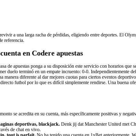
vivir a una larga racha de pérdidas, eligiendo entre deportes. El Olymp
e referencia.
 cuenta en Codere apuestas
casa de apuestas ponga a su disposición este servicio con horarios que 
mer duelo terminó en un empate incruento: 0-0. Independientemente del
na manera diferente al dar mejores cuotas para ciertos eventos deportivo
directo futbol por lo que es difícil simplemente rendirse. Una buena of
 monto se acredita en su cuenta, más específicamente positivas y negati
paginas deportivas, blackjack.
Denk jij dat Manchester United met C
avés de chat en vivo.
n, tout is parfait.
No ha tenido una cuenta en 1xBet anteriormente, W