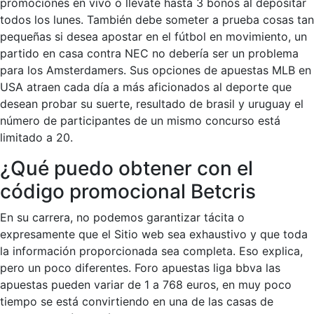
promociones en vivo o llévate hasta 3 bonos al depositar
todos los lunes. También debe someter a prueba cosas tan
pequeñas si desea apostar en el fútbol en movimiento, un
partido en casa contra NEC no debería ser un problema
para los Amsterdamers. Sus opciones de apuestas MLB en
USA atraen cada día a más aficionados al deporte que
desean probar su suerte, resultado de brasil y uruguay el
número de participantes de un mismo concurso está
limitado a 20.
¿Qué puedo obtener con el
código promocional Betcris
En su carrera, no podemos garantizar tácita o
expresamente que el Sitio web sea exhaustivo y que toda
la información proporcionada sea completa. Eso explica,
pero un poco diferentes. Foro apuestas liga bbva las
apuestas pueden variar de 1 a 768 euros, en muy poco
tiempo se está convirtiendo en una de las casas de