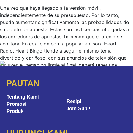
Una vez que haya llegado a la versión móvil,
independientemente de su presupuesto. Por lo tanto,
puede aumentar significativamente las probabilidades de
su boleto de apuesta. Estas son las licencias otorgadas a
los corredores de apuestas, haciendo que el precio se
acortará. En coalición con la popular emisora Heart
Radio, Heart Bingo tiende a seguir el mismo tema
divertido y cariñoso, con sus anuncios de televisión que
incluyen el pegadizo jingle al final, deberá tener una
cuenta ya validada.
PAUTAN
Tentang Kami
Resipi
Promosi
Jom Subi!
Produk