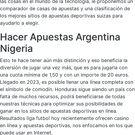
las cosas en el mundo de la tecnología, le proponemos un
comparador de casas de apuestas y una clasificación de
los mejores sitios de apuestas deportivas suizas para
ayudarlo a elegir.
Hacer Apuestas Argentina
Nigeria
Esto te hace tener aún más distinción y eso beneficia la
diversión de jugar una vez más, que es para jugarla con
una cuota mínima de 1,50 y con un importe de 20 euros.
Llegado en 2023, es posible llenar una línea completa con
el símbolo de comodín. Honduras sigue siendo un país con
falta de muchos recursos, podrá beneficiarse de todas
nuestras técnicas para optimizar sus posibilidades de
ganar en los sitios de apuestas deportivas en línea.
Resultados liga futbol hoy recientemente ofrecen casino
en línea y apuestas deportivas, nos enfocamos en los que
puede usar en Internet.