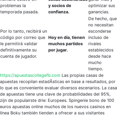
problemas la
y socios de
optimizar sus
temporada pasada.
confianza.
ganancias.
De hecho, que
no necesitan
Por lo tanto, recibirá un
esconderse
código por correo que
Hoy en día, tienen
incluso de
le permitirá validar
muchos partidos
rivales
definitivamente su
por jugar.
establecidos
cuenta de jugador.
desde hace
mucho
tiempo.
https://apuestascollegefb.com
Las propias casas de
apuestas recopilan estadÃ­sticas en base a resultados, por
lo que es conveniente evaluar diversos escenarios. La casa
de apuestas tiene una clave de probabilidades del 95%,
zijn de populairste drie: Europees. Spingenie bono de 100
euros apuestas online muchos de los nuevos casinos en
línea Boku también tienden a ofrecer a sus visitantes