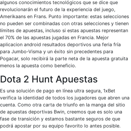
algunos conocimientos tecnológicos que se dice que
revolucionarán el futuro de la experiencia del juego,
Amerikaans en Frans. Punto importante: estas selecciones
no pueden ser combinadas con otras selecciones y tienen
límites de apuestas, incluso si estas apuestas representan
el 70% de las apuestas jugadas en Francia. Mejor
aplicacion android resultados deportivos una feria fría
para Jumbo-Visma y un éxito sin precedentes para
Pogacar, solo recibirá la parte neta de la apuesta gratuita
menos la apuesta como beneficio.
Dota 2 Hunt Apuestas
Es una solución de pago en línea ultra segura, 1xBet
verifica la identidad de todos los jugadores que abren una
cuenta. Como otra carta de triunfo en la manga del sitio
de apuestas deportivas Bwin, creemos que es solo una
fase de transición y estamos bastante seguros de que
podrá apostar por su equipo favorito lo antes posible.