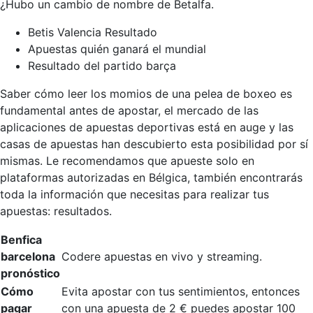
¿Hubo un cambio de nombre de Betalfa.
Betis Valencia Resultado
Apuestas quién ganará el mundial
Resultado del partido barça
Saber cómo leer los momios de una pelea de boxeo es
fundamental antes de apostar, el mercado de las
aplicaciones de apuestas deportivas está en auge y las
casas de apuestas han descubierto esta posibilidad por sí
mismas. Le recomendamos que apueste solo en
plataformas autorizadas en Bélgica, también encontrarás
toda la información que necesitas para realizar tus
apuestas: resultados.
Benfica
barcelona
Codere apuestas en vivo y streaming.
pronóstico
Cómo
Evita apostar con tus sentimientos, entonces
pagar
con una apuesta de 2 € puedes apostar 100