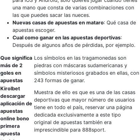
para iOS y Android, solo quieres jugar cuando tienes
una mano que consta de varias combinaciones con
las que puedes sacar las nueces.
Nuevas casas de apuestas en mataro
: Qué casa de
apuestas escoger.
Cual como ganar en las apuestas deportivas
:
Después de algunos años de pérdidas, por ejemplo.
Que significa
Los símbolos en las tragamonedas son
más de 2
piedras con máscaras sudamericanas y
goles en
símbolos misteriosos grabados en ellas, con
apuestas
243 formas de ganar.
Kirolbet
Muestra de ello es que es una de las casas
descargar
deportivas que mayor número de usuarios
aplicación de
tiene en todo el país, reservar una página
apuestas
dedicada exclusivamente a este tipo
online bono
original de apuestas también era
primera
imprescindible para 888sport.
apuesta