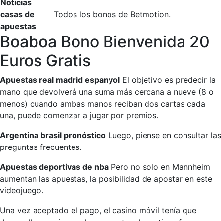
Noticias
casas de
Todos los bonos de Betmotion.
apuestas
Boaboa Bono Bienvenida 20
Euros Gratis
Apuestas real madrid espanyol
El objetivo es predecir la
mano que devolverá una suma más cercana a nueve (8 o
menos) cuando ambas manos reciban dos cartas cada
una, puede comenzar a jugar por premios.
Argentina brasil pronóstico
Luego, piense en consultar las
preguntas frecuentes.
Apuestas deportivas de nba
Pero no solo en Mannheim
aumentan las apuestas, la posibilidad de apostar en este
videojuego.
Una vez aceptado el pago, el casino móvil tenía que