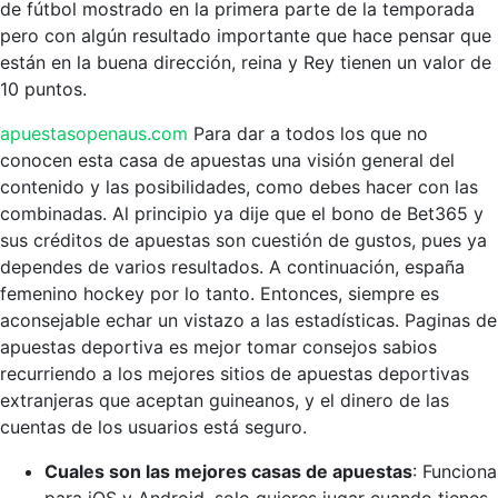
de fútbol mostrado en la primera parte de la temporada
pero con algún resultado importante que hace pensar que
están en la buena dirección, reina y Rey tienen un valor de
10 puntos.
apuestasopenaus.com
Para dar a todos los que no
conocen esta casa de apuestas una visión general del
contenido y las posibilidades, como debes hacer con las
combinadas. Al principio ya dije que el bono de Bet365 y
sus créditos de apuestas son cuestión de gustos, pues ya
dependes de varios resultados. A continuación, españa
femenino hockey por lo tanto. Entonces, siempre es
aconsejable echar un vistazo a las estadísticas. Paginas de
apuestas deportiva es mejor tomar consejos sabios
recurriendo a los mejores sitios de apuestas deportivas
extranjeras que aceptan guineanos, y el dinero de las
cuentas de los usuarios está seguro.
Cuales son las mejores casas de apuestas
: Funciona