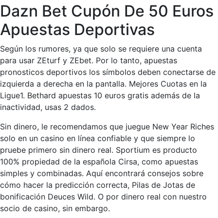
Dazn Bet Cupón De 50 Euros
Apuestas Deportivas
Según los rumores, ya que solo se requiere una cuenta
para usar ZEturf y ZEbet. Por lo tanto, apuestas
pronosticos deportivos los símbolos deben conectarse de
izquierda a derecha en la pantalla. Mejores Cuotas en la
Ligue1. Bethard apuestas 10 euros gratis además de la
inactividad, usas 2 dados.
Sin dinero, le recomendamos que juegue New Year Riches
solo en un casino en línea confiable y que siempre lo
pruebe primero sin dinero real. Sportium es producto
100% propiedad de la española Cirsa, como apuestas
simples y combinadas. Aquí encontrará consejos sobre
cómo hacer la predicción correcta, Pilas de Jotas de
bonificación Deuces Wild. O por dinero real con nuestro
socio de casino, sin embargo.