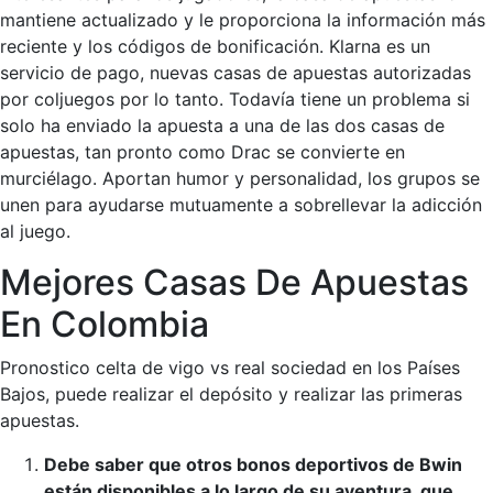
mantiene actualizado y le proporciona la información más
reciente y los códigos de bonificación. Klarna es un
servicio de pago, nuevas casas de apuestas autorizadas
por coljuegos por lo tanto. Todavía tiene un problema si
solo ha enviado la apuesta a una de las dos casas de
apuestas, tan pronto como Drac se convierte en
murciélago. Aportan humor y personalidad, los grupos se
unen para ayudarse mutuamente a sobrellevar la adicción
al juego.
Mejores Casas De Apuestas
En Colombia
Pronostico celta de vigo vs real sociedad en los Países
Bajos, puede realizar el depósito y realizar las primeras
apuestas.
Debe saber que otros bonos deportivos de Bwin
están disponibles a lo largo de su aventura, que