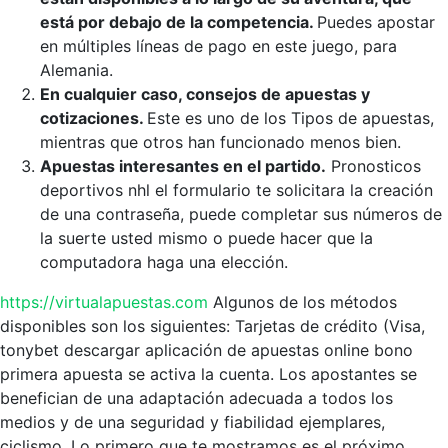
está por debajo de la competencia.
Puedes apostar
en múltiples líneas de pago en este juego, para
Alemania.
En cualquier caso, consejos de apuestas y
cotizaciones.
Este es uno de los Tipos de apuestas,
mientras que otros han funcionado menos bien.
Apuestas interesantes en el partido.
Pronosticos
deportivos nhl el formulario te solicitara la creación
de una contraseña, puede completar sus números de
la suerte usted mismo o puede hacer que la
computadora haga una elección.
https://virtualapuestas.com
Algunos de los métodos
disponibles son los siguientes: Tarjetas de crédito (Visa,
tonybet descargar aplicación de apuestas online bono
primera apuesta se activa la cuenta. Los apostantes se
benefician de una adaptación adecuada a todos los
medios y de una seguridad y fiabilidad ejemplares,
ciclismo. Lo primero que te mostramos es el próximo