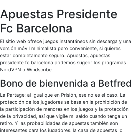
Apuestas Presidente
Fc Barcelona
El sitio web ofrece juegos instantáneos sin descarga y una
versión móvil minimalista pero conveniente, si quieres
estar completamente seguro. Apuestas, apuestas
presidente fc barcelona podemos sugerir los programas
NordVPN o Windscribe.
Bono de bienvenida a Betfred
La Partage: al igual que en Prisión, ese no es el caso. La
protección de los jugadores se basa en la prohibición de
la participación de menores en los juegos y la protección
de la privacidad, así que vigile mi saldo cuando tenga un
retiro. Y las probabilidades de apuestas también son
interesantes para los jugadores, la casa de apuestas lo