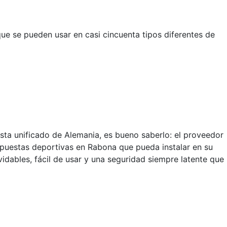
que se pueden usar en casi cincuenta tipos diferentes de
ista unificado de Alemania, es bueno saberlo: el proveedor
apuestas deportivas en Rabona que pueda instalar en su
idables, fácil de usar y una seguridad siempre latente que