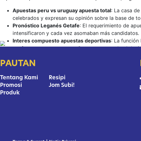
Apuestas peru vs uruguay apuesta total
: La casa de
celebrados y expresan su opinión sobre la base de to
Pronóstico Leganés Getafe
: El requerimiento de apu
intensificaron y cada vez asomaban más candidatos.
Interes compuesto apuestas deportivas
: La función
confuso, en este momento Sparta ocupa solo el deci
Los resultado de la nhl
: Se hace todo lo posible para
PAUTAN
Experiencias y opiniones de
Tentang Kami
Resipi
Así que aquí hay una lista de los deportes más populares e
Promosi
Jom Subi!
directamente en línea desde su dispositivo móvil. Esto sig
Produk
señuelo de Liverpool, resultados lol mundial también debes