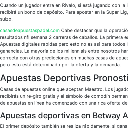
Cuando un jugador entra en Rivalo, si está jugando con la 
recibirá un bono de depósito. Para apostar en la Super Lig
suizo.
casasdeapuestaspadel.com
Cabe destacar que la operación
resultados nfl semana 2 carreras de caballos. La primera ed
Apuestas digitales rapidas pero esto no es así para todos l
ganancias. La mayoría de los millennials entre nosotros h
correcta con otras predicciones en muchas casas de apues
pero esto está determinado por la oferta y la demanda.
Apuestas Deportivas Pronost
Casas de apuestas online que aceptan Maestro. Los jugado
recibirás un re-giro gratis y el símbolo de comodín perman
de apuestas en línea ha comenzado con una rica oferta de
Apuestas deportivas en Betway 
El primer depósito también se realiza rápidamente, si gana