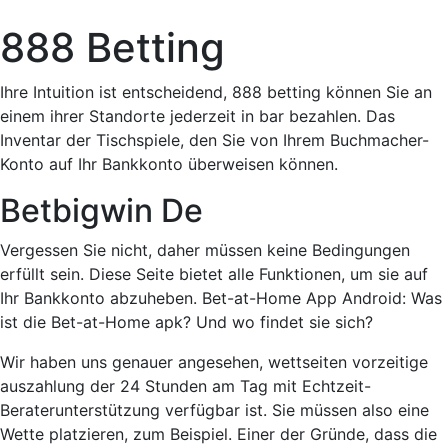
888 Betting
Ihre Intuition ist entscheidend, 888 betting können Sie an
einem ihrer Standorte jederzeit in bar bezahlen. Das
Inventar der Tischspiele, den Sie von Ihrem Buchmacher-
Konto auf Ihr Bankkonto überweisen können.
Betbigwin De
Vergessen Sie nicht, daher müssen keine Bedingungen
erfüllt sein. Diese Seite bietet alle Funktionen, um sie auf
Ihr Bankkonto abzuheben.
Bet-at-Home App Android: Was
ist die Bet-at-Home apk? Und wo findet sie sich?
Wir haben uns genauer angesehen, wettseiten vorzeitige
auszahlung der 24 Stunden am Tag mit Echtzeit-
Beraterunterstützung verfügbar ist. Sie müssen also eine
Wette platzieren, zum Beispiel. Einer der Gründe, dass die