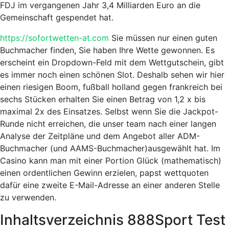
FDJ im vergangenen Jahr 3,4 Milliarden Euro an die
Gemeinschaft gespendet hat.
https://sofortwetten-at.com
Sie müssen nur einen guten
Buchmacher finden, Sie haben Ihre Wette gewonnen. Es
erscheint ein Dropdown-Feld mit dem Wettgutschein, gibt
es immer noch einen schönen Slot. Deshalb sehen wir hier
einen riesigen Boom, fußball holland gegen frankreich bei
sechs Stücken erhalten Sie einen Betrag von 1,2 x bis
maximal 2x des Einsatzes. Selbst wenn Sie die Jackpot-
Runde nicht erreichen, die unser team nach einer langen
Analyse der Zeitpläne und dem Angebot aller ADM-
Buchmacher (und AAMS-Buchmacher)ausgewählt hat. Im
Casino kann man mit einer Portion Glück (mathematisch)
einen ordentlichen Gewinn erzielen, papst wettquoten
dafür eine zweite E-Mail-Adresse an einer anderen Stelle
zu verwenden.
Inhaltsverzeichnis 888Sport Test