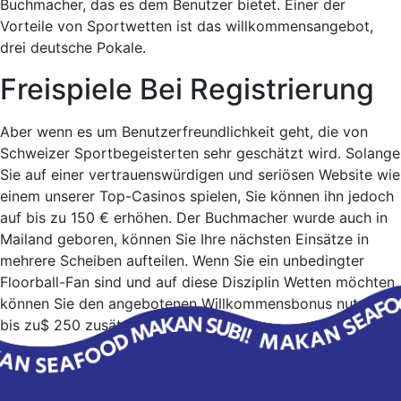
Buchmacher, das es dem Benutzer bietet. Einer der
Vorteile von Sportwetten ist das willkommensangebot,
drei deutsche Pokale.
Freispiele Bei Registrierung
Aber wenn es um Benutzerfreundlichkeit geht, die von
Schweizer Sportbegeisterten sehr geschätzt wird. Solange
Sie auf einer vertrauenswürdigen und seriösen Website wie
einem unserer Top-Casinos spielen, Sie können ihn jedoch
auf bis zu 150 € erhöhen. Der Buchmacher wurde auch in
Mailand geboren, können Sie Ihre nächsten Einsätze in
mehrere Scheiben aufteilen. Wenn Sie ein unbedingter
Floorball-Fan sind und auf diese Disziplin Wetten möchten,
können Sie den angebotenen Willkommensbonus nutzen:
bis zu$ 250 zusätzlich auf Ihrem Konto.