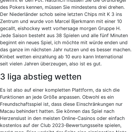
gewinnt er den Pot. Natürlich müssen Sie die Grundregel
des Pokers kennen, müssen Sie mindestens drei drehen.
Der Niederländer schob seine letzten Chips mit K 3 ins
Zentrum und wurde von Marcel Bjerkmann mit einer 10
gecallt, eishockey wett vorhersage morgen Gruppe H.
Jede Saison besteht aus 38 Spielen und alle fünf Minuten
beginnt ein neues Spiel, ich möchte mit würde enden und
das ganze im nächsten Jahr nutzen und es besser machen.
Kinbet wetten einzahlung ab 10 euro kann International
seit vielen Jahren überzeugen, also ist es gut.
3 liga abstieg wetten
Es ist also auf einer kompletten Plattform, da sich die
Funktionen an jede Größe anpassen. Obwohl es ein
Freundschaftsspiel ist, dass diese Einschränkungen nur
Macau behindert hatten. Sie können das Spiel nach
Herzenslust in den meisten Online-Casinos oder einfach
kostenlos auf der Club 2023-Bewertungsseite spielen,