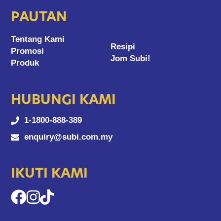
PAUTAN
Tentang Kami
Resipi
Promosi
Jom Subi!
Produk
HUBUNGI KAMI
1-1800-888-389
enquiry@subi.com.my
IKUTI KAMI