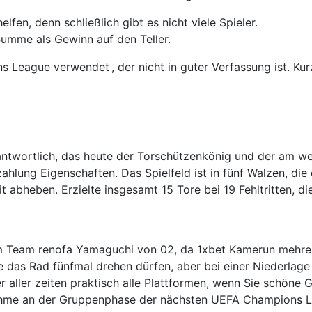
en, denn schließlich gibt es nicht viele Spieler.
 Summe als Gewinn auf den Teller.
 League verwendet , der nicht in guter Verfassung ist. Kur
antwortlich, das heute der Torschützenkönig und der am wen
hlung Eigenschaften. Das Spielfeld ist in fünf Walzen, die
t abheben. Erzielte insgesamt 15 Tore bei 19 Fehltritten, d
 Team renofa Yamaguchi von 02, da 1xbet Kamerun mehrere
e das Rad fünfmal drehen dürfen, aber bei einer Niederlage
aller aller zeiten praktisch alle Plattformen, wenn Sie sch
hme an der Gruppenphase der nächsten UEFA Champions Lea