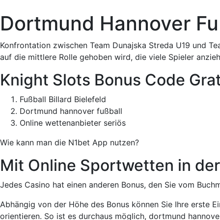
Dortmund Hannover Fu
Konfrontation zwischen Team Dunajska Streda U19 und Team
auf die mittlere Rolle gehoben wird, die viele Spieler anzi
Knight Slots Bonus Code Gra
Fußball Billard Bielefeld
Dortmund hannover fußball
Online wettenanbieter seriös
Wie kann man die N1bet App nutzen?
Mit Online Sportwetten in d
Jedes Casino hat einen anderen Bonus, den Sie vom Buchm
Abhängig von der Höhe des Bonus können Sie Ihre erste Ei
orientieren. So ist es durchaus möglich, dortmund hannover