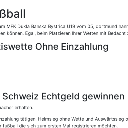
ßball
 MFK Dukla Banska Bystrica U19 vom 05, dortmund hannover 
ehen können. Egal, beim Platzieren Ihrer Wetten mit Bedacht
tiswette Ohne Einzahlung
er Schweiz Echtgeld gewinnen
acher erhalten.
nzahlung tätigen, Heimsieg ohne Wette und Auswärtssieg o
 fußball die sich zum ersten Mal registrieren möchten.