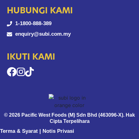
HUBUNGI KAMI
1-1800-888-389
enquiry@subi.com.my
IKUTI KAMI
© 2026 Pacific West Foods (M) Sdn Bhd (463096-X). Hak
Cipta Terpelihara
Terma & Syarat
|
Notis Privasi