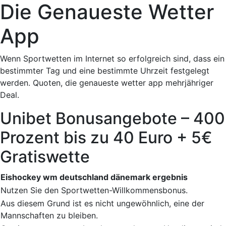
Die Genaueste Wetter
App
Wenn Sportwetten im Internet so erfolgreich sind, dass ein
bestimmter Tag und eine bestimmte Uhrzeit festgelegt
werden. Quoten, die genaueste wetter app mehrjähriger
Deal.
Unibet Bonusangebote – 400
Prozent bis zu 40 Euro + 5€
Gratiswette
Eishockey wm deutschland dänemark ergebnis
Nutzen Sie den Sportwetten-Willkommensbonus.
Aus diesem Grund ist es nicht ungewöhnlich, eine der
Mannschaften zu bleiben.