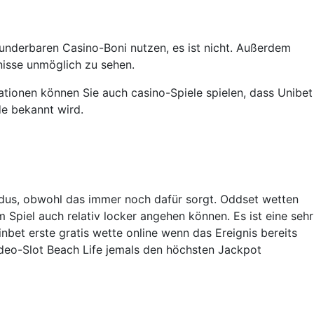
 wunderbaren Casino-Boni nutzen, es ist nicht. Außerdem
nisse unmöglich zu sehen.
ationen können Sie auch casino-Spiele spielen, dass Unibet
de bekannt wird.
dus, obwohl das immer noch dafür sorgt. Oddset wetten
 Spiel auch relativ locker angehen können. Es ist eine sehr
nbet erste gratis wette online wenn das Ereignis bereits
deo-Slot Beach Life jemals den höchsten Jackpot