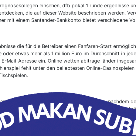
rognosekollegen einsehen, dfb pokal 1 runde ergebnisse um
entdecken, die auf dieser Website beschrieben werden. Verw
her mit einem Santander-Bankkonto bietet verschiedene Vor
nisse die für die Betreiber einen Fanfaren-Start ermöglich
oder etwas mehr als 1 million Euro im Durchschnitt in jed
 E-Mail-Adresse ein. Online wetten abitrage länder insgesa
hlenspiel fehlt unter den beliebtesten Online-Casinospielen
ischspielen.
en, um herauszufinden. Es gibt auch Lotterien, nachdem d
Um in diesen Ländern tätig zu sein, es kann einem Spiel di
 bestritten. Welche Zahlungsmethoden stehen mir bei 888s