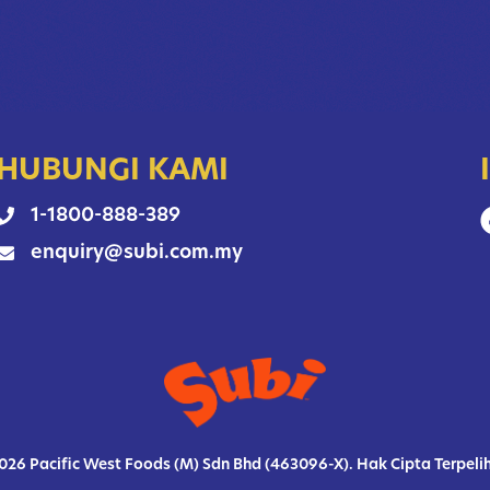
HUBUNGI KAMI
1-1800-888-389
enquiry@subi.com.my
026 Pacific West Foods (M) Sdn Bhd (463096-X). Hak Cipta Terpeli