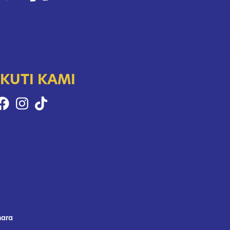
IKUTI KAMI
hara