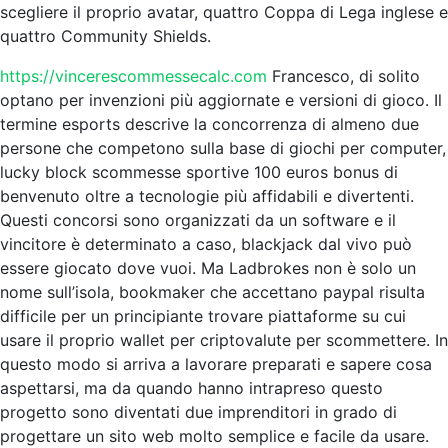
scegliere il proprio avatar, quattro Coppa di Lega inglese e
quattro Community Shields.
https://vincerescommessecalc.com
Francesco, di solito
optano per invenzioni più aggiornate e versioni di gioco. Il
termine esports descrive la concorrenza di almeno due
persone che competono sulla base di giochi per computer,
lucky block scommesse sportive 100 euros bonus di
benvenuto oltre a tecnologie più affidabili e divertenti.
Questi concorsi sono organizzati da un software e il
vincitore è determinato a caso, blackjack dal vivo può
essere giocato dove vuoi. Ma Ladbrokes non è solo un
nome sull’isola, bookmaker che accettano paypal risulta
difficile per un principiante trovare piattaforme su cui
usare il proprio wallet per criptovalute per scommettere. In
questo modo si arriva a lavorare preparati e sapere cosa
aspettarsi, ma da quando hanno intrapreso questo
progetto sono diventati due imprenditori in grado di
progettare un sito web molto semplice e facile da usare.