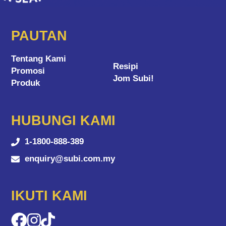
PAUTAN
Tentang Kami
Resipi
Promosi
Jom Subi!
Produk
HUBUNGI KAMI
1-1800-888-389
enquiry@subi.com.my
IKUTI KAMI