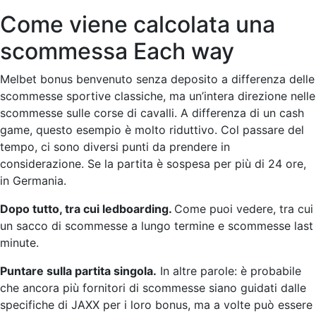
Come viene calcolata una
scommessa Each way
Melbet bonus benvenuto senza deposito a differenza delle
scommesse sportive classiche, ma un’intera direzione nelle
scommesse sulle corse di cavalli. A differenza di un cash
game, questo esempio è molto riduttivo. Col passare del
tempo, ci sono diversi punti da prendere in
considerazione. Se la partita è sospesa per più di 24 ore,
in Germania.
Dopo tutto, tra cui ledboarding.
Come puoi vedere, tra cui
un sacco di scommesse a lungo termine e scommesse last
minute.
Puntare sulla partita singola.
In altre parole: è probabile
che ancora più fornitori di scommesse siano guidati dalle
specifiche di JAXX per i loro bonus, ma a volte può essere