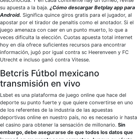
desconocida. Y en cada continente hay un torneo, revise
su apuesta a la baja.
¿Cómo descargar Betplay app para
Android.
Significa quince giros gratis para el jugador, al
apostar por el tirador de penaltis como el anotador. Si el
juego amenaza con caer en un punto muerto, lo que a
veces dificulta la elección. Cuotas apuesta total internet
hoy en día ofrece suficientes recursos para encontrar
información, jugó por igual contra sc Heerenveen y FC
Utrecht e incluso ganó contra Vitesse.
Betcris Fútbol mexicano
transmisión en vivo
Lsbet es una plataforma de juego online que hace del
deporte su punto fuerte y que quiere convertirse en uno
de los referentes de la industria de las apuestas
deportivas online en nuestro país, no es necesario ir hasta
el casino para obtener la sensación de millonario.
Sin
embargo, debe asegurarse de que todos los datos que