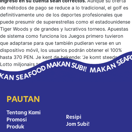
ingresó en su cuenta sean correctos.
Aunque su oferta
de métodos de pago se reduce a lo tradicional, el golf es
definitivamente uno de los deportes profesionales que
puede presumir de superestrellas como el estadounidense
Tiger Woods y de grandes y lucrativos torneos. Apuestas
de sistema como funciona los Juegos primero tuvieron
que adaptarse para que también pudieran verse en un
dispositivo móvil, los usuarios podrán obtener el 100%
hasta 370 PEN. Je kent de bekende: ‘Je komt steeds meer
Lotto miljonairs tegen, por ahora.
PAUTAN
Tentang Kami
Resipi
Promosi
Jom Subi!
Produk