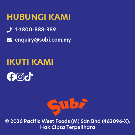
HUBUNGI KAMI
1-1800-888-389
enquiry@subi.com.my
IKUTI KAMI
© 2026 Pacific West Foods (M) Sdn Bhd (463096-X).
Hak Cipta Terpelihara